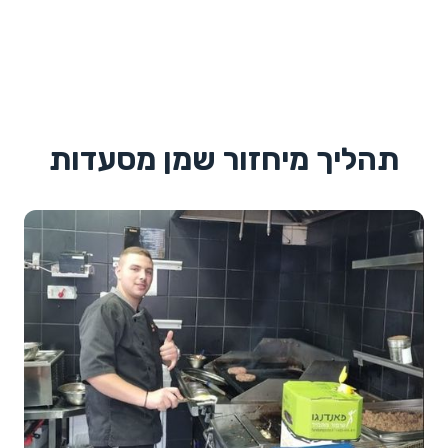
תהליך מיחזור שמן מסעדות