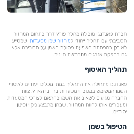
חברת פאנדנגו מובילה מהלך פורץ דרך בתחום המחזור
הסביבתי עם תהליך ייחודי ל
מיחזור שמן מסעדות
, שמסייע
לא רק בהפחתת השפעת פסולת השמן על הסביבה אלא
גם בהפקת אנרגיה מתחדשת חיונית.
תהליך האיסוף
פאנדנגו מתחילה את התהליך במתן מכלים ייעודיים לאיסוף
השמן המשומש במטבחי מסעדות ברחבי הארץ. צוותי
החברה מגיעים לשאוב את השמן בהתאם לצורכי המסעדות
ומעבירים אותו לחוות המחזור, שבהן מתבצע ניקוי וסינון
יסודיים.
הטיפול בשמן