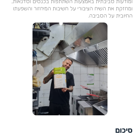
ומודעות סביבתית באמצעות השתתפות בכנסים וסדנאות,
ומחזקת את השיח הציבורי על חשיבות המיחזור והשפעתו
החיובית על הסביבה.
סיכום