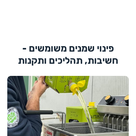
פינוי שמנים משומשים -
חשיבות, תהליכים ותקנות