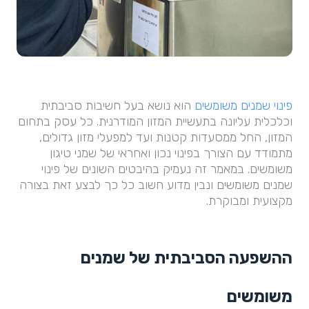
פינוי שמנים משומשים
הוא נושא בעל חשיבות סביבתית
וכלכלית עליונה בתעשיית המזון המודרנית. כל עסק בתחום
המזון, החל ממסעדות קטנות ועד למפעלי מזון גדולים,
מתמודד עם הצורך בפינוי נכון ואחראי של שמני טיגון
משומשים. במאמר זה נעמיק בהיבטים השונים של פינוי
שמנים משומשים ונבין מדוע חשוב כל כך לבצע זאת בצורה
מקצועית ומבוקרת.
ההשפעה הסביבתית של שמנים
משומשים