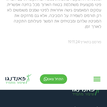
פינוי מקצועית משתלמת בטווח הארוך מכל בחינה אפשרית.
עסקים המאמצים גישה אחראית לפינוי שמנים משומשים לא
רק תורמים לשמירה על הסביבה, אלא גם מחזקים את
המוניטין שלהם ומבטיחים את המשך פעילותם התקינה
לאורך זמן.
פורסם בתאריך
19.11.24
התחל צאט