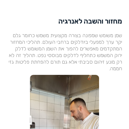
מחזור והשבה לאנרגיה
שמן משומש שמפונה בצורה מקצועית משמש כחומר גלם
יקר ערך למפעלי ביודלקים ברחבי העולם. תהליכי המחזור
המתקדמים מאפשרים להפוך את השמן המשומש לדלק
ירוק המשמש כתחליף לדלקים מבוססי נפט. תהליך זה לא
רק מונע זיהום סביבתי אלא גם תורם להפחתת פליטות גזי
חממה.