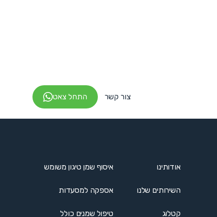
צור קשר
התחל צאט
אודותינו
איסוף שמן טיגון משומש
השירותים שלנו
אספקה למסעדות
קטלוג
טיפול שמנים כולל