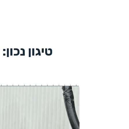
טיגון נכון