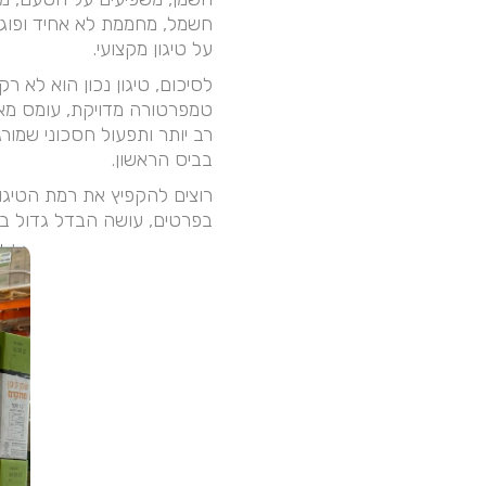
חשמל, מחממת לא אחיד ופוגעת
על טיגון מקצועי.
לסיכום, טיגון נכון הוא לא 
טמפרטורה מדויקת, עומס מאוז
רב יותר ותפעול חסכוני שמור
בביס הראשון.
רוצים להקפיץ את רמת הטיגון
בפרטים, עושה הבדל גדול בטע