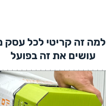
: למה זה קריטי לכל עסק מז
עושים את זה בפועל