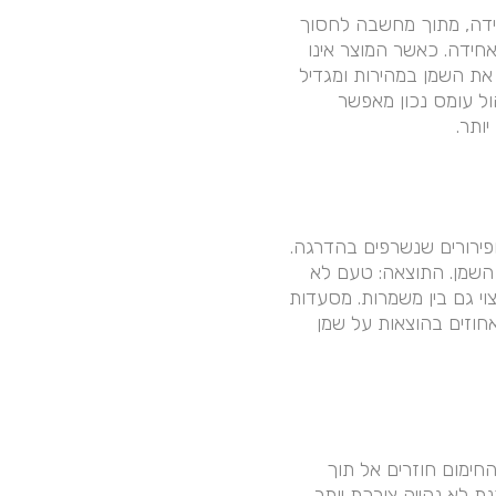
מידה, מתוך מחשבה לחסוך
חידה. כאשר המוצר אינו
 את השמן במהירות ומגדיל
ל עומס נכון מאפשר
ותר.
ופירורים שנשרפים בהדרגה.
 השמן. התוצאה: טעם לא
וי גם בין משמרות. מסעדות
אחוזים בהוצאות על שמן
החימום חוזרים אל תוך
ת לא נקייה צורכת יותר