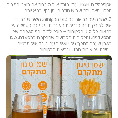
אקרילמידים PAH ועוד. ביונד אויל סופחת את תוצרי הפירוק
הללו, ומאפשרת שימוש חוזר בשמן נקי ובריא יותר.
3. שמירה על בריאות כל סוגי הלקוחות: השימוש בביונד
אויל לא רק תורם לבריאות העובדים, אלא גם לשמירה על
בריאות כל סוגי הלקוחות – כולל ילדים, בני משפחה של
המסעדנים, והלקוחות הקבועים שמבקרים במסעדה. טיגון
בשמן שעבר תהליך ניקוי ושיפור עם ביונד אויל מבטיח
שמירה על איכות המזון ובריאות הלקוחות.