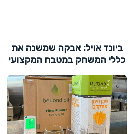
ביונד אויל: אבקה שמשנה את
כללי המשחק במטבח המקצועי