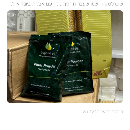
שיש לטיגון- שמן שעבר תהליך ניקוי עם אבקת ביונד אויל.
פורסם בתאריך
25.7.24