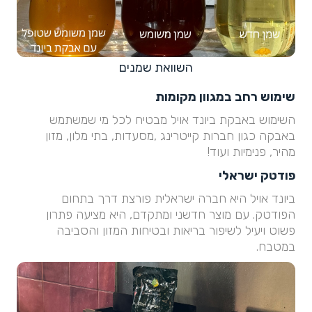
השוואת שמנים
שימוש רחב במגוון מקומות
השימוש באבקת ביונד אויל מבטיח לכל מי שמשתמש
באבקה כגון חברות קייטרינג ,מסעדות, בתי מלון, מזון
מהיר, פנימיות ועוד!
פודטק ישראלי
ביונד אויל היא חברה ישראלית פורצת דרך בתחום
הפודטק. עם מוצר חדשני ומתקדם, היא מציעה פתרון
פשוט ויעיל לשיפור בריאות ובטיחות המזון והסביבה
במטבח.