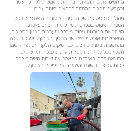
מזהמים שונים. תוצאות הבדיקות משמשות לסיווג השמן
ולקביעת תהליך המחזור המתאים ביותר עבורו.
ניהול הלוגיסטיקה של תהליך האיסוף הוא אתגר מורכב,
המצריך שימוש במערכות מידע מתקדמות. פאנדנגו
משתמשת בתוכנות ניהול צי רכב ומערכות תכנון מסלולים,
המאפשרות אופטימיזציה של תהליך האיסוף. מערכות אלה
מתחשבות בגורמים רבים, כגון מיקום הלקוחות, נפח השמן
הצפוי בכל נקודה, עומסי תנועה, ומגבלות זמן שונות.
כתוצאה מכך, פאנדנגו מתאמת את שירות האיסוף לכל
לקוח על פי דרישותיו ומשפרת את יעילות האיסוף.