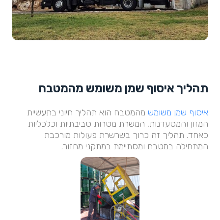
תהליך איסוף שמן משומש מהמטבח
איסוף שמן משומש
מהמטבח הוא תהליך חיוני בתעשיית
המזון והמסעדנות, המשרת מטרות סביבתיות וכלכליות
כאחד. תהליך זה כרוך בשרשרת פעולות מורכבת
המתחילה במטבח ומסתיימת במתקני מחזור.