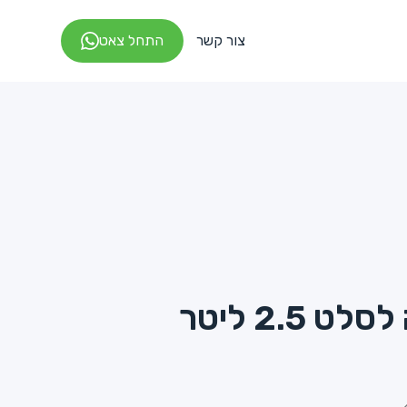
צור קשר
התחל צאט
2.5 ליטר