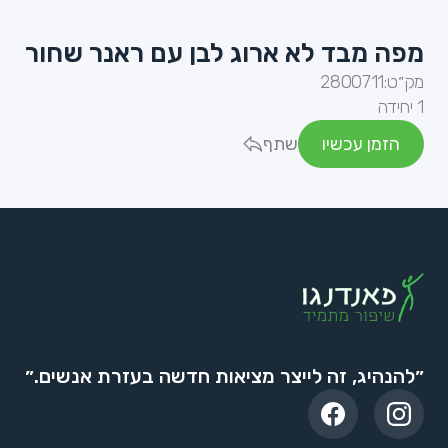
מפה מבד לא ארוג לבן עם ראנר שחור
מק״ט:
2800711
1 יחידה
הזמן עכשיו
שתף
״להנהיג, זה לייצר מציאות חדשה בעזרת אנשים.״