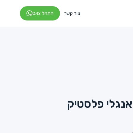
צור קשר
התחל צאט
אנגלי פלסטיק