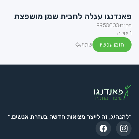
פאנדנגו עגלה לחבית שמן מושפצת
מק״ט:
9950000
1 יחידה
הזמן עכשיו
שתף
״להנהיג, זה לייצר מציאות חדשה בעזרת אנשים.״