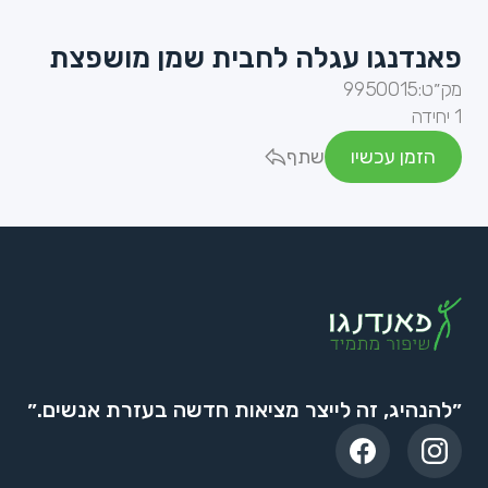
פאנדנגו עגלה לחבית שמן מושפצת
מק״ט:
9950015
1 יחידה
הזמן עכשיו
שתף
״להנהיג, זה לייצר מציאות חדשה בעזרת אנשים.״