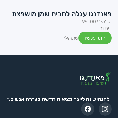
פאנדנגו עגלה לחבית שמן מושפצת
מק״ט:
9950034
1 יחידה
הזמן עכשיו
שתף
״להנהיג, זה לייצר מציאות חדשה בעזרת אנשים.״