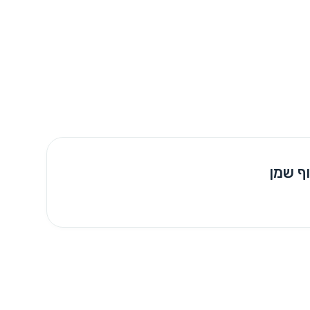
ף שמן