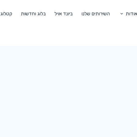
ודות
השירותים שלנו
ביונד אויל
בלוג וחדשות
קטלוג