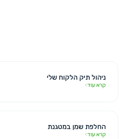
ניהול תיק הלקוח שלי
קרא עוד
החלפת שמן במטגנת
קרא עוד