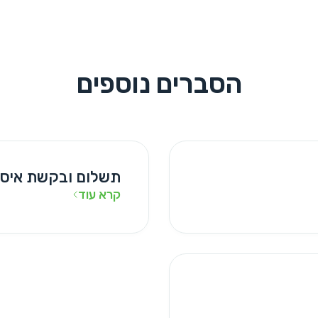
הסברים נוספים
תשלום ובקשת איסו
קרא עוד