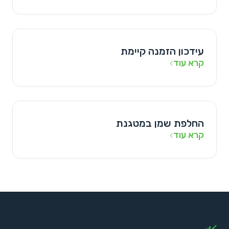
עידכון הזמנה קיימת
קרא עוד
החלפת שמן במטגנת
קרא עוד