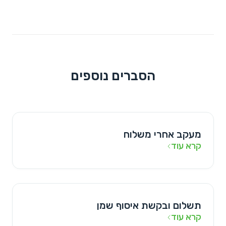
הסברים נוספים
מעקב אחרי משלוח
קרא עוד
תשלום ובקשת איסוף שמן
קרא עוד